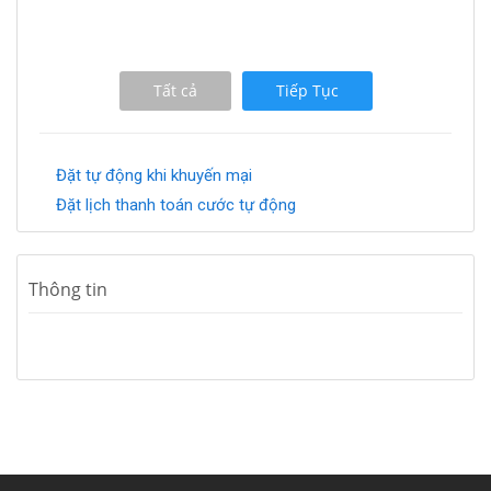
Tất cả
Tiếp Tục
Đặt tự động khi khuyến mại
Đặt lịch thanh toán cước tự động
Thông tin