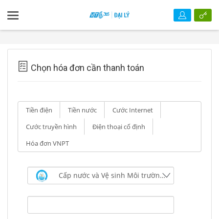
Chọn hóa đơn cần thanh toán
Tiền điện
Tiền nước
Cước Internet
Cước truyền hình
Điện thoại cố định
Hóa đơn VNPT