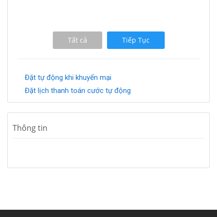
Tất cả
Tiếp Tục
Đặt tự động khi khuyến mại
Đặt lịch thanh toán cước tự động
Thông tin