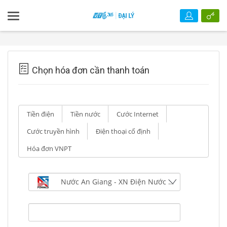
Chọn hóa đơn cần thanh toán
Tiền điện
Tiền nước
Cước Internet
Cước truyền hình
Điện thoại cố định
Hóa đơn VNPT