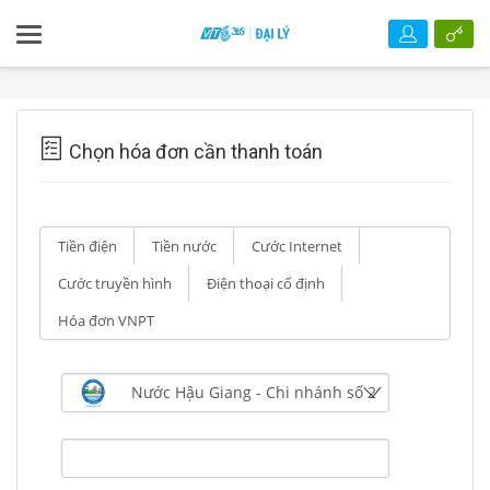
Chọn hóa đơn cần thanh toán
Tiền điện
Tiền nước
Cước Internet
Cước truyền hình
Điện thoại cố định
Hóa đơn VNPT