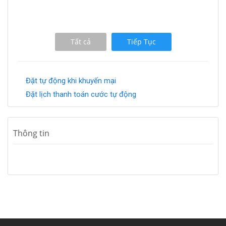
Tất cả
Tiếp Tục
Đặt tự động khi khuyến mại
Đặt lịch thanh toán cước tự động
Thông tin