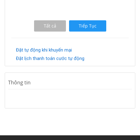
Tất cả
Tiếp Tục
Đặt tự động khi khuyến mại
Đặt lịch thanh toán cước tự động
Thông tin