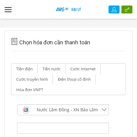
Chọn hóa đơn cần thanh toán
Tiền điện
Tiền nước
Cước Internet
Cước truyền hình
Điện thoại cố định
Hóa đơn VNPT