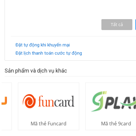
Tất cả
Đặt tự động khi khuyến mại
Đặt lịch thanh toán cước tự động
Sản phẩm và dịch vụ khác
Mã thẻ Funcard
Mã thẻ 9card