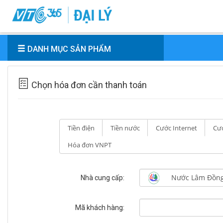
DANH MỤC SẢN PHẨM
Chọn hóa đơn cần thanh toán
Tiền điện
Tiền nước
Cước Internet
Cướ
Hóa đơn VNPT
Nhà cung cấp:
Mã khách hàng: