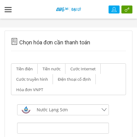
Chọn hóa đơn cần thanh toán
Tiền điện
Tiền nước
Cước Internet
Cước truyền hình
Điện thoại cố định
Hóa đơn VNPT