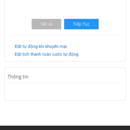
Tất cả
Tiếp Tục
Đặt tự động khi khuyến mại
Đặt lịch thanh toán cước tự động
Thông tin