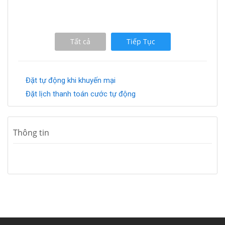
Tất cả
Tiếp Tục
Đặt tự động khi khuyến mại
Đặt lịch thanh toán cước tự động
Thông tin