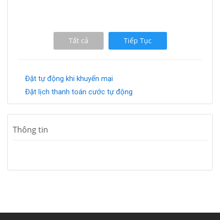
Tất cả
Tiếp Tục
Đặt tự động khi khuyến mại
Đặt lịch thanh toán cước tự động
Thông tin