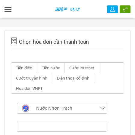
Chọn hóa đơn cần thanh toán
Tiền điện
Tiền nước
Cước Internet
Cước truyền hình
Điện thoại cố định
Hóa đơn VNPT