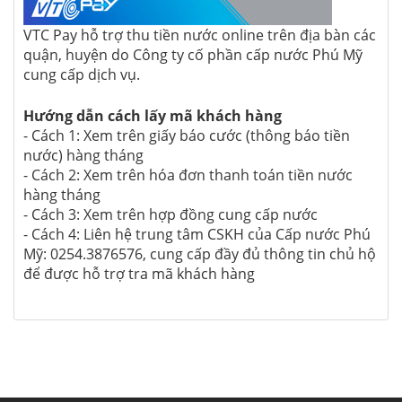
VTC Pay hỗ trợ thu tiền nước online trên địa bàn các
quận, huyện do Công ty cố phần cấp nước Phú Mỹ
cung cấp dịch vụ.
Hướng dẫn cách lấy mã khách hàng
- Cách 1: Xem trên giấy báo cước (thông báo tiền
nước) hàng tháng
- Cách 2: Xem trên hóa đơn thanh toán tiền nước
hàng tháng
- Cách 3: Xem trên hợp đồng cung cấp nước
- Cách 4: Liên hệ trung tâm CSKH của Cấp nước Phú
Mỹ: 0254.3876576, cung cấp đầy đủ thông tin chủ hộ
để được hỗ trợ tra mã khách hàng