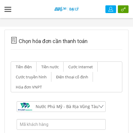
Chọn hóa đơn cần thanh toán
Tiền điện
Tiền nước
Cước Internet
Cước truyền hình
Điện thoại cố định
Hóa đơn VNPT