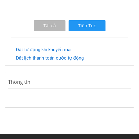
Tất cả
Tiếp Tục
Đặt tự động khi khuyến mại
Đặt lịch thanh toán cước tự động
Thông tin