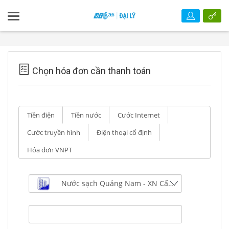
Chọn hóa đơn cần thanh toán
Tiền điện
Tiền nước
Cước Internet
Cước truyền hình
Điện thoại cố định
Hóa đơn VNPT