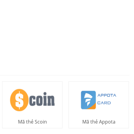
Mã thẻ Scoin
Mã thẻ Appota