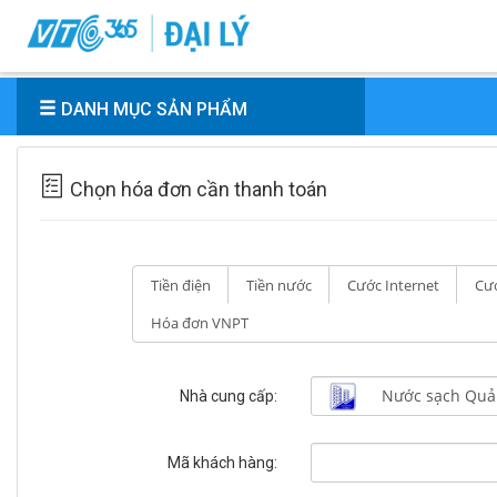
DANH MỤC SẢN PHẨM
Chọn hóa đơn cần thanh toán
Tiền điện
Tiền nước
Cước Internet
Cướ
Hóa đơn VNPT
Nhà cung cấp:
Mã khách hàng: