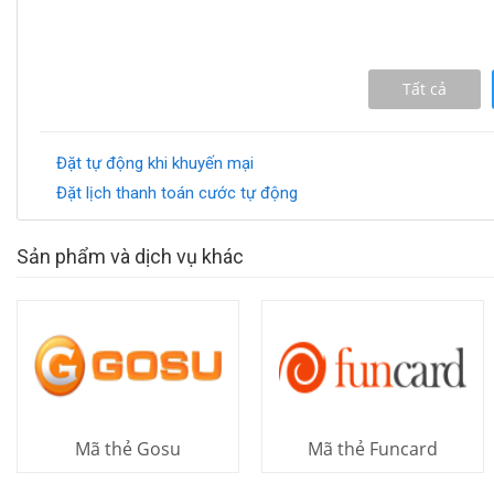
Tất cả
Đặt tự động khi khuyến mại
Đặt lịch thanh toán cước tự động
Sản phẩm và dịch vụ khác
Mã thẻ Gosu
Mã thẻ Funcard