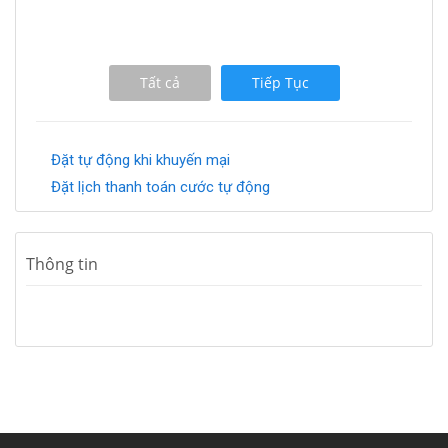
Tất cả
Tiếp Tục
Đặt tự động khi khuyến mại
Đặt lịch thanh toán cước tự động
Thông tin