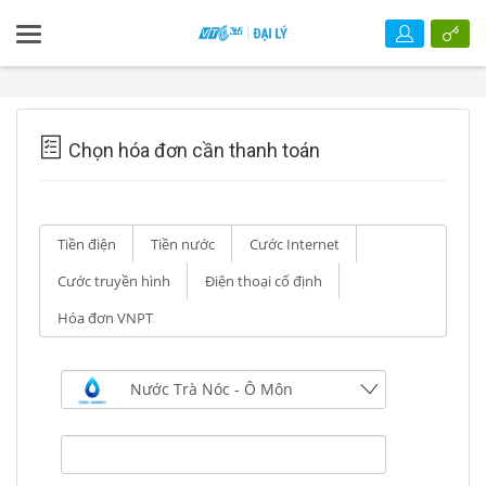
Chọn hóa đơn cần thanh toán
Tiền điện
Tiền nước
Cước Internet
Cước truyền hình
Điện thoại cố định
Hóa đơn VNPT