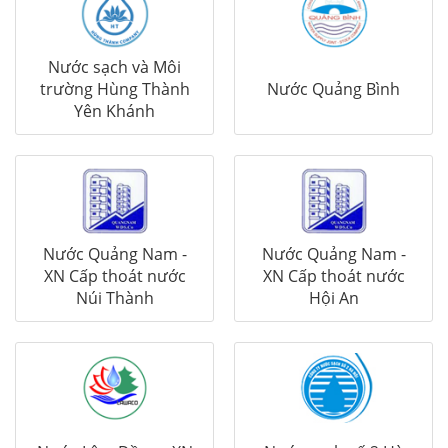
Nước sạch và Môi
trường Hùng Thành
Nước Quảng Bình
Yên Khánh
Nước Quảng Nam -
Nước Quảng Nam -
XN Cấp thoát nước
XN Cấp thoát nước
Núi Thành
Hội An