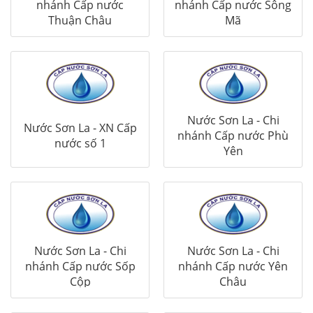
nhánh Cấp nước
nhánh Cấp nước Sông
Thuận Châu
Mã
Nước Sơn La - Chi
Nước Sơn La - XN Cấp
nhánh Cấp nước Phù
nước số 1
Yên
Nước Sơn La - Chi
Nước Sơn La - Chi
nhánh Cấp nước Sốp
nhánh Cấp nước Yên
Cộp
Châu