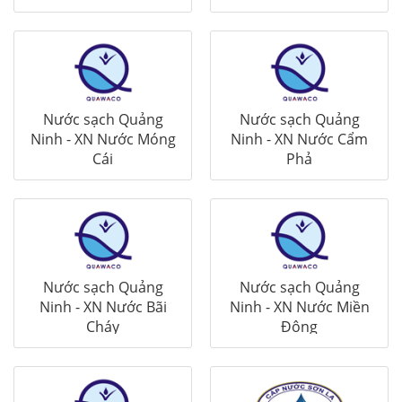
Nước sạch Quảng
Nước sạch Quảng
Ninh - XN Nước Móng
Ninh - XN Nước Cẩm
Cái
Phả
Nước sạch Quảng
Nước sạch Quảng
Ninh - XN Nước Bãi
Ninh - XN Nước Miền
Cháy
Đông