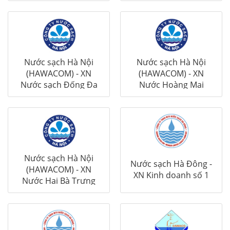
Nước sạch Hà Nội
Nước sạch Hà Nội
(HAWACOM) - XN
(HAWACOM) - XN
Nước sạch Đống Đa
Nước Hoàng Mai
Nước sạch Hà Nội
Nước sạch Hà Đông -
(HAWACOM) - XN
XN Kinh doanh số 1
Nước Hai Bà Trưng