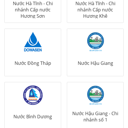
Nước Hà Tĩnh - Chi
Nước Hà Tĩnh - Chi
nhánh Cấp nước
nhánh Cấp nước
Hương Sơn
Hương Khê
Nước Đồng Tháp
Nước Hậu Giang
Nước Hậu Giang - Chi
Nước Bình Dương
nhánh số 1