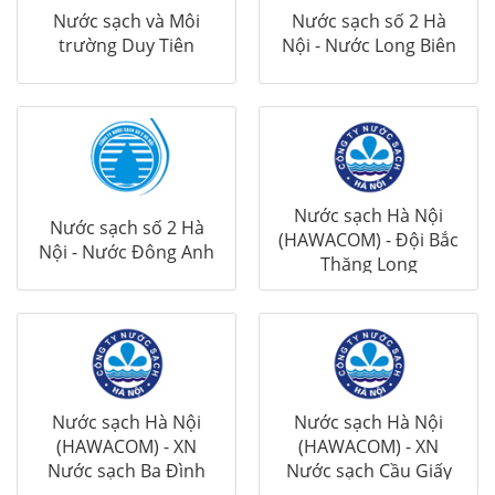
Nước sạch và Môi
Nước sạch số 2 Hà
trường Duy Tiên
Nội - Nước Long Biên
Nước sạch Hà Nội
Nước sạch số 2 Hà
(HAWACOM) - Đội Bắc
Nội - Nước Đông Anh
Thăng Long
Nước sạch Hà Nội
Nước sạch Hà Nội
(HAWACOM) - XN
(HAWACOM) - XN
Nước sạch Ba Đình
Nước sạch Cầu Giấy