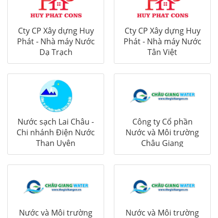
Cty CP Xây dựng Huy
Cty CP Xây dựng Huy
Phát - Nhà máy Nước
Phát - Nhà máy Nước
Dạ Trạch
Tân Việt
Nước sạch Lai Châu -
Công ty Cổ phần
Chi nhánh Điện Nước
Nước và Môi trường
Than Uyên
Châu Giang
Nước và Môi trường
Nước và Môi trường