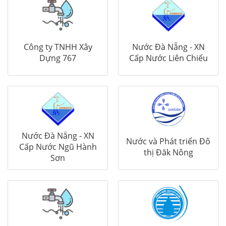
Công ty TNHH Xây
Nước Đà Nẵng - XN
Dựng 767
Cấp Nước Liên Chiểu
Nước Đà Nẵng - XN
Nước và Phát triển Đô
Cấp Nước Ngũ Hành
thị Đăk Nông
Sơn