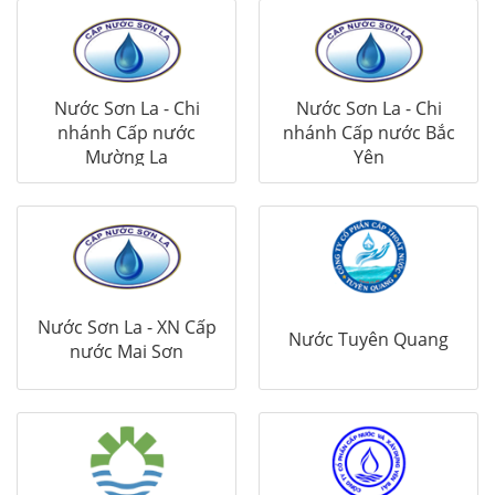
Nước Sơn La - Chi
Nước Sơn La - Chi
nhánh Cấp nước
nhánh Cấp nước Bắc
Mường La
Yên
Nước Sơn La - XN Cấp
Nước Tuyên Quang
nước Mai Sơn