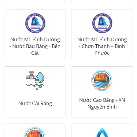
Nước MT Bình Dương
Nước MT Bình Dương
- Nước Bàu Bàng - Bến
- Chơn Thành – Bình
Cát
Phước
Nước Cao Bằng - XN
Nước Cái Răng
Nguyên Bình