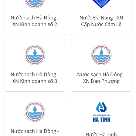
Nước sạch Hà Đông -
Nước Đà Nẵng - XN
XN Kinh doanh số 2
Cấp Nước Cẩm Lệ
Nước sạch Hà Đông -
Nước sạch Hà Đông -
XN Kinh doanh số 3
XN Đan Phượng
Nước sạch Hà Đông -
Nước Hà Tĩnh