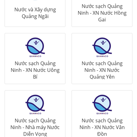
Nước sạch Quảng
Nước và Xây dựng
Ninh - XN Nước Hồng
Quảng Ngãi
Gai
Nước sạch Quảng
Nước sạch Quảng
Ninh - XN Nước Uông
Ninh - XN Nước
Bí
Quảng Yên
Nước sạch Quảng
Nước sạch Quảng
Ninh - Nhà máy Nước
Ninh - XN Nước Vân
Diễn Vọng
Đồn