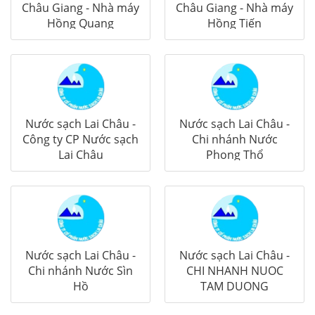
Châu Giang - Nhà máy
Châu Giang - Nhà máy
Hồng Quang
Hồng Tiến
Nước sạch Lai Châu -
Nước sạch Lai Châu -
Công ty CP Nước sạch
Chi nhánh Nước
Lai Châu
Phong Thổ
Nước sạch Lai Châu -
Nước sạch Lai Châu -
Chi nhánh Nước Sìn
CHI NHANH NUOC
Hồ
TAM DUONG