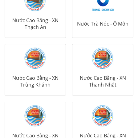
Nước Cao Bằng - XN
Nước Trà Nóc - Ô Môn
Thạch An
Nước Cao Bằng - XN
Nước Cao Bằng - XN
Trùng Khánh
Thanh Nhật
Nước Cao Bằng - XN
Nước Cao Bằng - XN