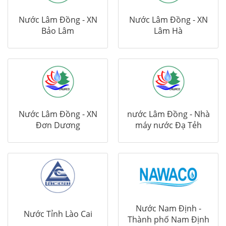
Nước Lâm Đồng - XN
Nước Lâm Đồng - XN
Bảo Lâm
Lâm Hà
Nước Lâm Đồng - XN
nước Lâm Đồng - Nhà
Đơn Dương
máy nước Đạ Tẻh
Nước Nam Định -
Nước Tỉnh Lào Cai
Thành phố Nam Định