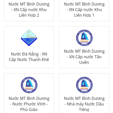
Nước MT Bình Dương
Nước MT Bình Dương
- XN Cấp nước Khu
- XN Cấp nước Khu
Liên Hợp 2
Liên Hợp 1
Nước MT Bình Dương
Nước Đà Nẵng - XN
- XN Cấp nước Tân
Cấp Nước Thanh Khê
Uyên
Nước MT Bình Dương
Nước MT Bình Dương
- Nước Phước Vĩnh -
- Nhà máy Nước Dầu
Phú Giáo
Tiếng