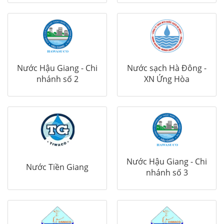
Nước Hậu Giang - Chi
Nước sạch Hà Đông -
nhánh số 2
XN Ứng Hòa
Nước Hậu Giang - Chi
Nước Tiền Giang
nhánh số 3