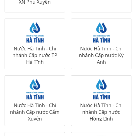
XN Phú Xuyên
Nước Hà Tĩnh - Chi
Nước Hà Tĩnh - Chi
nhánh Cấp nước TP
nhánh Cấp nước Kỳ
Hà Tĩnh
Anh
Nước Hà Tĩnh - Chi
Nước Hà Tĩnh - Chi
nhánh Cấp nước Cẩm
nhánh Cấp nước
Xuyên
Hồng Lĩnh