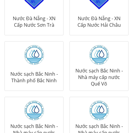
Nước Đà Nẵng - XN
Nước Đà Nẵng - XN
Cấp Nước Sơn Trà
Cấp Nước Hải Châu
Nước sạch Bắc Ninh -
Nước sạch Bắc Ninh -
Nhà máy cấp nước
Thành phố Bắc Ninh
Quế Võ
Nước sạch Bắc Ninh -
Nước sạch Bắc Ninh -
Nhà máy cấp nước
Nhà máy cấp nước