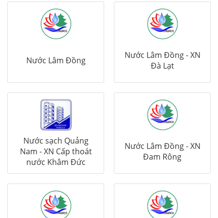
Nước Lâm Đồng - XN
Nước Lâm Đồng
Đà Lạt
Nước sạch Quảng
Nước Lâm Đồng - XN
Nam - XN Cấp thoát
Đam Rông
nước Khâm Đức