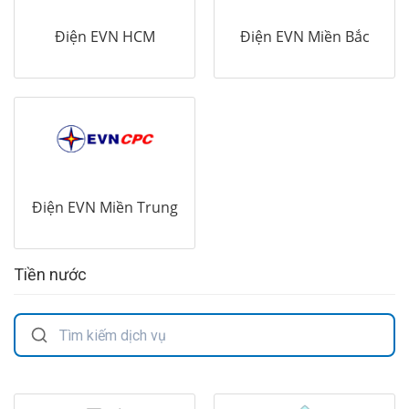
Điện EVN HCM
Điện EVN Miền Bắc
Điện EVN Miền Trung
Tiền nước