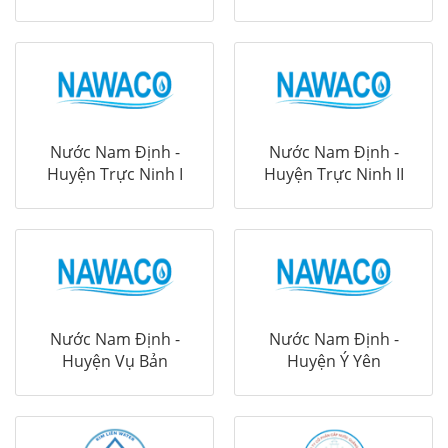
Nước Nam Định -
Nước Nam Định -
Huyện Trực Ninh I
Huyện Trực Ninh II
Nước Nam Định -
Nước Nam Định -
Huyện Vụ Bản
Huyện Ý Yên