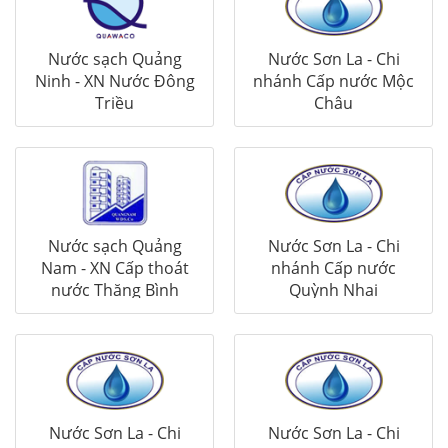
Nước sạch Quảng
Nước Sơn La - Chi
Ninh - XN Nước Đông
nhánh Cấp nước Mộc
Triều
Châu
Nước sạch Quảng
Nước Sơn La - Chi
Nam - XN Cấp thoát
nhánh Cấp nước
nước Thăng Bình
Quỳnh Nhai
Nước Sơn La - Chi
Nước Sơn La - Chi