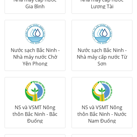
Gia Bình
Lương Tài
Nước sạch Bắc Ninh -
Nước sạch Bắc Ninh -
Nhà máy nước Chờ
Nhà máy cấp nước Từ
Yên Phong
Sơn
NS và VSMT Nông
NS và VSMT Nông
thôn Bắc Ninh - Bắc
thôn Bắc Ninh - Nước
Đuống
Nam Đuống