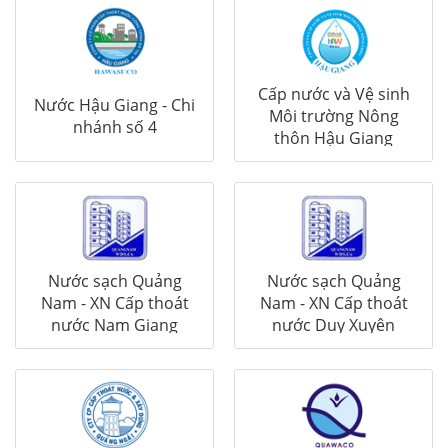
Cấp nước và Vệ sinh
Nước Hậu Giang - Chi
Môi trường Nông
nhánh số 4
thôn Hậu Giang
Nước sạch Quảng
Nước sạch Quảng
Nam - XN Cấp thoát
Nam - XN Cấp thoát
nước Nam Giang
nước Duy Xuyên