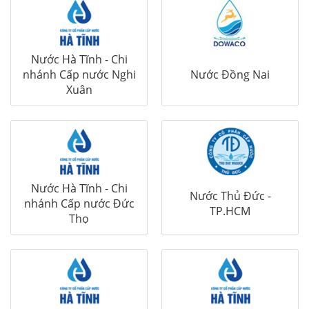
Nước Hà Tĩnh - Chi
nhánh Cấp nước Nghi
Nước Đồng Nai
Xuân
Nước Hà Tĩnh - Chi
Nước Thủ Đức -
nhánh Cấp nước Đức
TP.HCM
Thọ