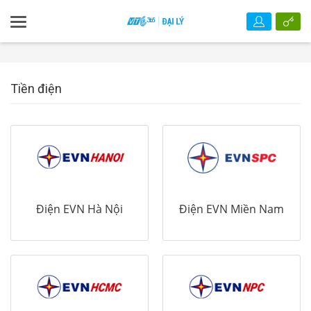
Tiền điện
Điện EVN Hà Nội
Điện EVN Miền Nam