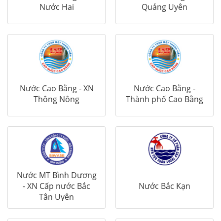
Nước Hai
Quảng Uyên
Nước Cao Bằng - XN
Nước Cao Bằng -
Thông Nông
Thành phố Cao Bằng
Nước MT Bình Dương
- XN Cấp nước Bắc
Nước Bắc Kạn
Tân Uyên