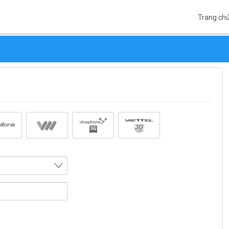
Trang ch