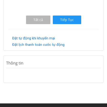
Tất cả
Tiếp Tục
Đặt tự động khi khuyến mại
Đặt lịch thanh toán cước tự động
Thông tin