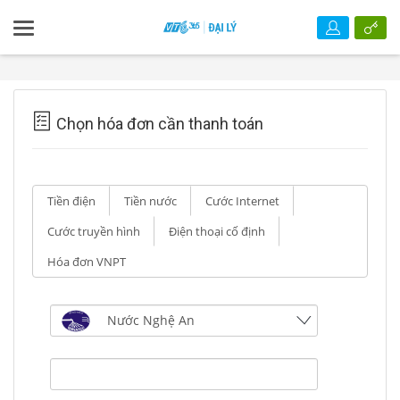
Chọn hóa đơn cần thanh toán
Tiền điện
Tiền nước
Cước Internet
Cước truyền hình
Điện thoại cố định
Hóa đơn VNPT