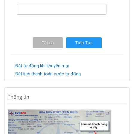
Tất cả
Tiếp Tục
Đặt tự động khi khuyến mại
Đặt lịch thanh toán cước tự động
Thông tin