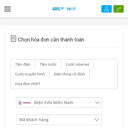
Chọn hóa đơn cần thanh toán
Tiền điện
Tiền nước
Cước Internet
Cước truyền hình
Điện thoại cố định
Hóa đơn VNPT