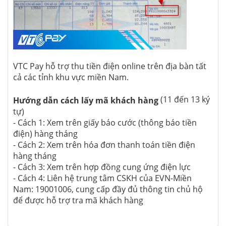
VTC Pay hỗ trợ thu tiền điện online trên địa bàn tất
cả các tỉnh khu vực miền Nam.
(11 đến 13 ký
Hướng dẫn cách lấy mã khách hàng
tự)
- Cách 1: Xem trên giấy báo cước (thông báo tiền
điện) hàng tháng
- Cách 2: Xem trên hóa đơn thanh toán tiền điện
hàng tháng
- Cách 3: Xem trên hợp đồng cung ứng điện lực
- Cách 4: Liên hệ trung tâm CSKH của EVN-Miền
Nam: 19001006, cung cấp đầy đủ thông tin chủ hộ
để được hỗ trợ tra mã khách hàng