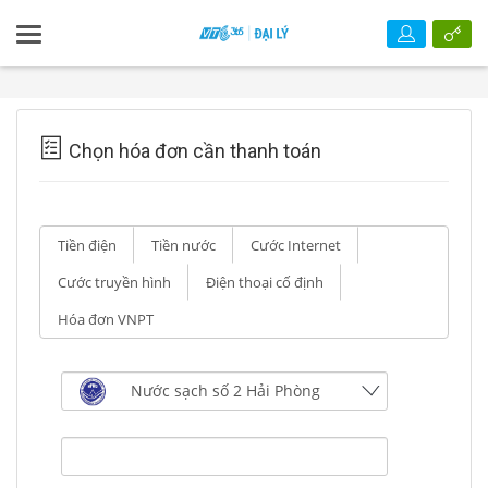
Chọn hóa đơn cần thanh toán
Tiền điện
Tiền nước
Cước Internet
Cước truyền hình
Điện thoại cố định
Hóa đơn VNPT