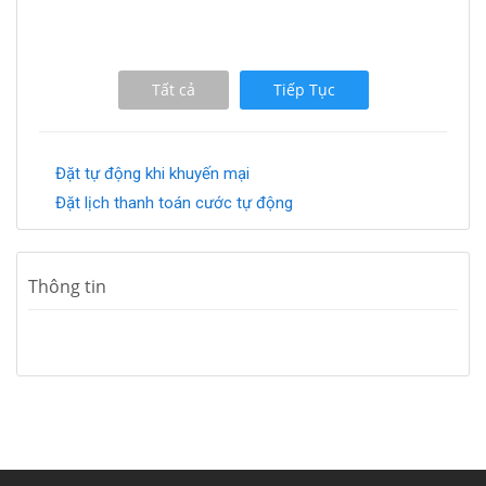
Tất cả
Tiếp Tục
Đặt tự động khi khuyến mại
Đặt lịch thanh toán cước tự động
Thông tin